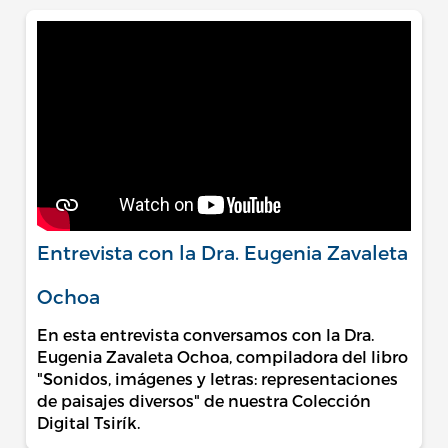
Entrevista con la Dra. Eugenia Zavaleta
Ochoa
En esta entrevista conversamos con la Dra.
Eugenia Zavaleta Ochoa, compiladora del libro
"Sonidos, imágenes y letras: representaciones
de paisajes diversos" de nuestra Colección
Digital Tsirík.