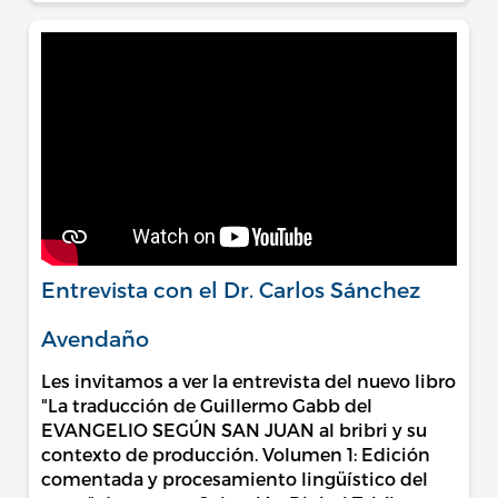
Entrevista con el Dr. Carlos Sánchez
Avendaño
Les invitamos a ver la entrevista del nuevo libro
"La traducción de Guillermo Gabb del
EVANGELIO SEGÚN SAN JUAN al bribri y su
contexto de producción. Volumen 1: Edición
comentada y procesamiento lingüístico del