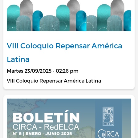
VIII Coloquio Repensar América
Latina
Martes 23/09/2025 - 02:26 pm
VIII Coloquio Repensar América Latina