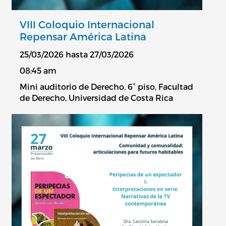
VIII Coloquio Internacional
Repensar América Latina
25/03/2026 hasta 27/03/2026
08:45 am
Mini auditorio de Derecho, 6° piso, Facultad
de Derecho, Universidad de Costa Rica