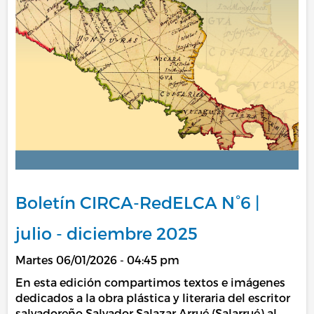
Boletín CIRCA-RedELCA N°6 |
julio - diciembre 2025
Martes 06/01/2026 - 04:45 pm
En esta edición compartimos textos e imágenes
dedicados a la obra plástica y literaria del escritor
salvadoreño Salvador Salazar Arrué (Salarrué) al