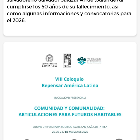
cumplirse los 50 años de su fallecimiento, así
como algunas informaciones y convocatorias para
el 2026.