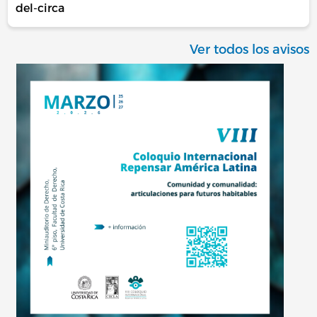
del-circa
Ver todos los avisos