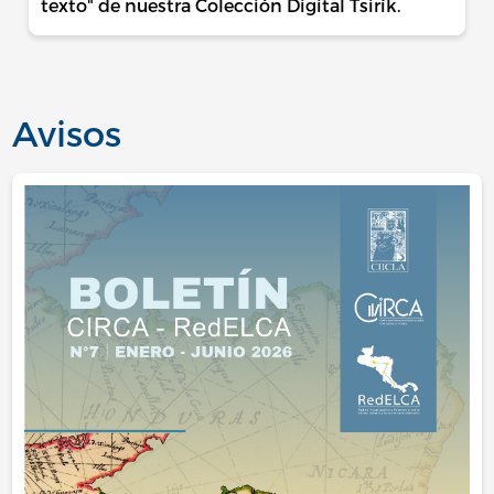
texto" de nuestra Colección Digital Tsirík.
Avisos