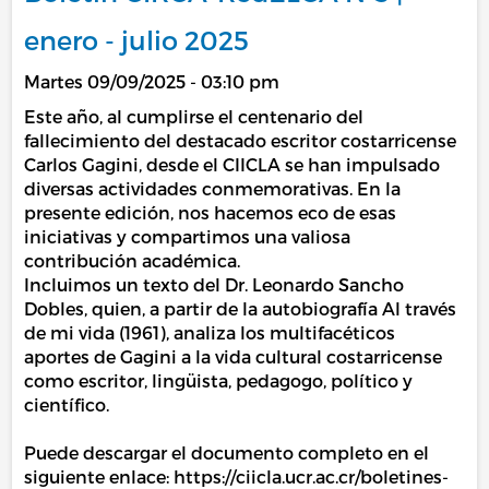
enero - julio 2025
Martes 09/09/2025 - 03:10 pm
Este año, al cumplirse el centenario del
fallecimiento del destacado escritor costarricense
Carlos Gagini, desde el CIICLA se han impulsado
diversas actividades conmemorativas. En la
presente edición, nos hacemos eco de esas
iniciativas y compartimos una valiosa
contribución académica.
Incluimos un texto del Dr. Leonardo Sancho
Dobles, quien, a partir de la autobiografía Al través
de mi vida (1961), analiza los multifacéticos
aportes de Gagini a la vida cultural costarricense
como escritor, lingüista, pedagogo, político y
científico.
Puede descargar el documento completo en el
siguiente enlace: https://ciicla.ucr.ac.cr/boletines-