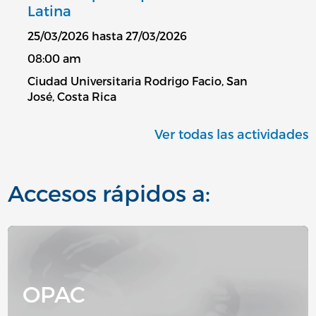
Latina
25/03/2026 hasta 27/03/2026
08:00 am
Ciudad Universitaria Rodrigo Facio, San
José, Costa Rica
Ver todas las actividades
Accesos rápidos a:
Image
OPAC