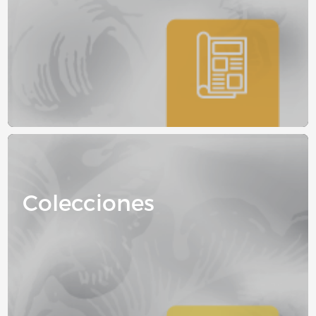
Image
Colecciones