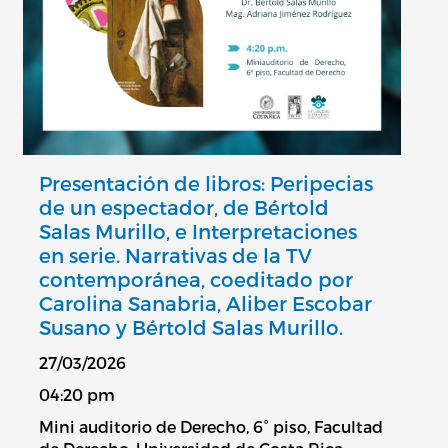
Presentación de libros: Peripecias
de un espectador, de Bértold
Salas Murillo, e Interpretaciones
en serie. Narrativas de la TV
contemporánea, coeditado por
Carolina Sanabria, Aliber Escobar
Susano y Bértold Salas Murillo.
27/03/2026
04:20 pm
Mini auditorio de Derecho, 6° piso, Facultad