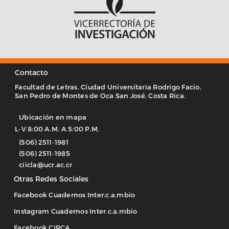
Contacto
Facultad de Letras, Ciudad Universitaria Rodrigo Facio,
San Pedro de Montes de Oca San José, Costa Rica.
Ubicación en mapa
L-V 8:00 A.M. A 5:00 P.M.
(506) 2511-1981
(506) 2511-1985
ciicla@ucr.ac.cr
Otras Redes Sociales
Facebook Cuadernos Inter.c.a.mbio
Instagram Cuadernos Inter.c.a.mbio
Facebook CIRCA