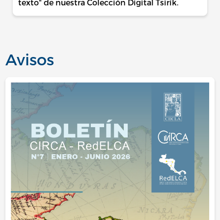
texto" de nuestra Colección Digital Tsirík.
Avisos