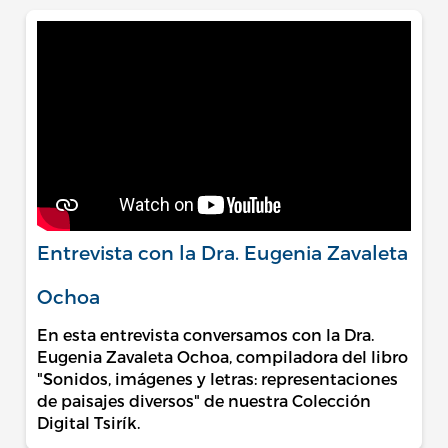
Entrevista con la Dra. Eugenia Zavaleta
Ochoa
En esta entrevista conversamos con la Dra.
Eugenia Zavaleta Ochoa, compiladora del libro
"Sonidos, imágenes y letras: representaciones
de paisajes diversos" de nuestra Colección
Digital Tsirík.