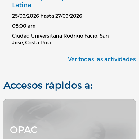
Latina
25/03/2026 hasta 27/03/2026
08:00 am
Ciudad Universitaria Rodrigo Facio, San
José, Costa Rica
Ver todas las actividades
Accesos rápidos a:
Image
OPAC