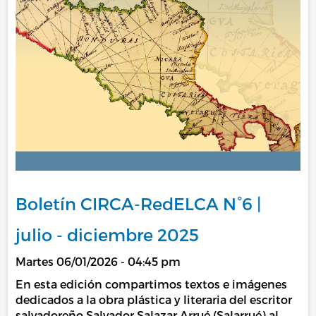
Boletín CIRCA-RedELCA N°6 |
julio - diciembre 2025
Martes 06/01/2026 - 04:45 pm
En esta edición compartimos textos e imágenes
dedicados a la obra plástica y literaria del escritor
salvadoreño Salvador Salazar Arrué (Salarrué) al