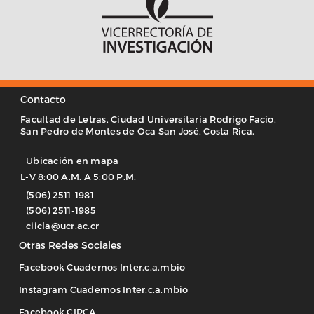
Contacto
Facultad de Letras, Ciudad Universitaria Rodrigo Facio,
San Pedro de Montes de Oca San José, Costa Rica.
Ubicación en mapa
L-V 8:00 A.M. A 5:00 P.M.
(506) 2511-1981
(506) 2511-1985
ciicla@ucr.ac.cr
Otras Redes Sociales
Facebook Cuadernos Inter.c.a.mbio
Instagram Cuadernos Inter.c.a.mbio
Facebook CIRCA