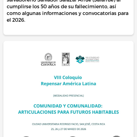
cumplirse los 50 años de su fallecimiento, así
como algunas informaciones y convocatorias para
el 2026.