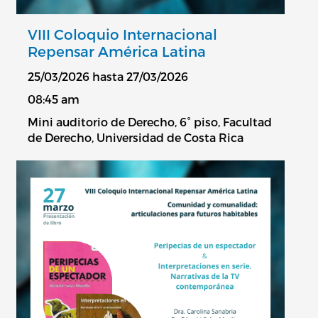
VIII Coloquio Internacional
Repensar América Latina
25/03/2026 hasta 27/03/2026
08:45 am
Mini auditorio de Derecho, 6° piso, Facultad
de Derecho, Universidad de Costa Rica