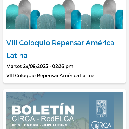
VIII Coloquio Repensar América
Latina
Martes 23/09/2025 - 02:26 pm
VIII Coloquio Repensar América Latina