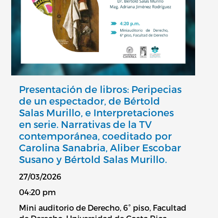
Presentación de libros: Peripecias
de un espectador, de Bértold
Salas Murillo, e Interpretaciones
en serie. Narrativas de la TV
contemporánea, coeditado por
Carolina Sanabria, Aliber Escobar
Susano y Bértold Salas Murillo.
27/03/2026
04:20 pm
Mini auditorio de Derecho, 6° piso, Facultad