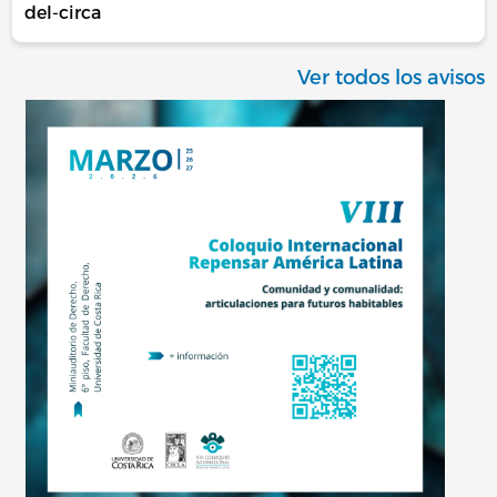
del-circa
Ver todos los avisos