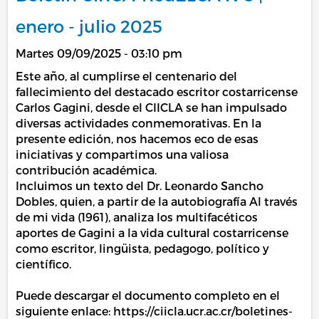
enero - julio 2025
Martes 09/09/2025 - 03:10 pm
Este año, al cumplirse el centenario del
fallecimiento del destacado escritor costarricense
Carlos Gagini, desde el CIICLA se han impulsado
diversas actividades conmemorativas. En la
presente edición, nos hacemos eco de esas
iniciativas y compartimos una valiosa
contribución académica.
Incluimos un texto del Dr. Leonardo Sancho
Dobles, quien, a partir de la autobiografía Al través
de mi vida (1961), analiza los multifacéticos
aportes de Gagini a la vida cultural costarricense
como escritor, lingüista, pedagogo, político y
científico.
Puede descargar el documento completo en el
siguiente enlace: https://ciicla.ucr.ac.cr/boletines-