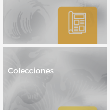
Image
Colecciones