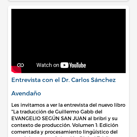
Entrevista con el Dr. Carlos Sánchez
Avendaño
Les invitamos a ver la entrevista del nuevo libro
"La traducción de Guillermo Gabb del
EVANGELIO SEGÚN SAN JUAN al bribri y su
contexto de producción. Volumen 1: Edición
comentada y procesamiento lingüístico del