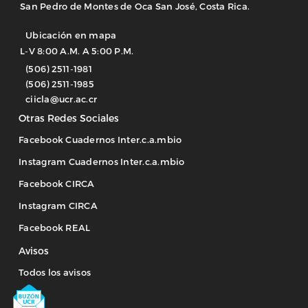
San Pedro de Montes de Oca San José, Costa Rica.
Ubicación en mapa
L-V 8:00 A.M. A 5:00 P.M.
(506) 2511-1981
(506) 2511-1985
ciicla@ucr.ac.cr
Otras Redes Sociales
Facebook Cuadernos Inter.c.a.mbio
Instagram Cuadernos Inter.c.a.mbio
Facebook CIRCA
Instagram CIRCA
Facebook REAL
Avisos
Todos los avisos
Image