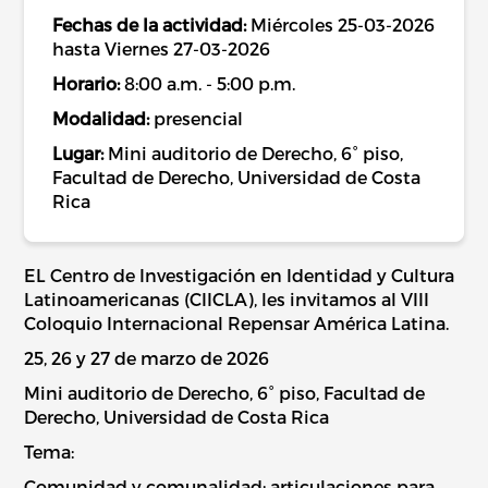
Fechas de la actividad:
Miércoles 25-03-2026
hasta Viernes 27-03-2026
Horario:
8:00 a.m. - 5:00 p.m.
Modalidad:
presencial
Lugar:
Mini auditorio de Derecho, 6° piso,
Facultad de Derecho, Universidad de Costa
Rica
EL Centro de Investigación en Identidad y Cultura
Latinoamericanas (CIICLA), les invitamos al VIII
Coloquio Internacional Repensar América Latina.
25, 26 y 27 de marzo de 2026
Mini auditorio de Derecho, 6° piso, Facultad de
Derecho, Universidad de Costa Rica
Tema:
Comunidad y comunalidad: articulaciones para