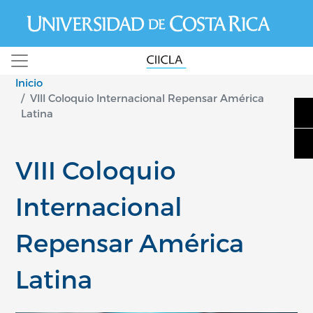
Pasar al contenido principal
Inicio
VIII Coloquio Internacional Repensar América
Latina
VIII Coloquio
Internacional
Repensar América
Latina