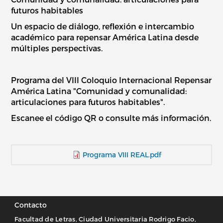
futuros habitables
Un espacio de diálogo, reflexión e intercambio
académico para repensar América Latina desde
múltiples perspectivas.
Programa del VIII Coloquio Internacional Repensar
América Latina "Comunidad y comunalidad:
articulaciones para futuros habitables".
Escanee el código QR o consulte más información.
Programa VIII REAL.pdf
Contacto
Facultad de Letras, Ciudad Universitaria Rodrigo Facio,