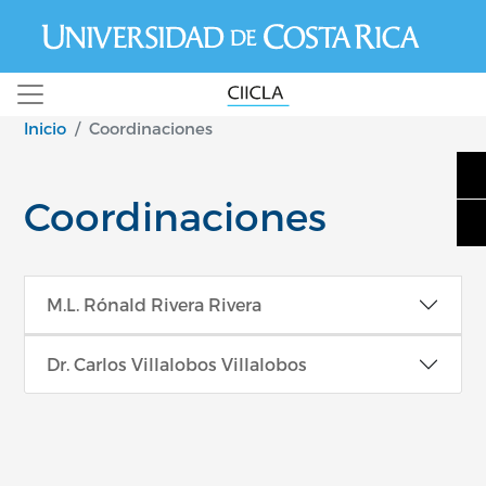
Pasar al contenido principal
Inicio
Coordinaciones
Coordinaciones
M.L. Rónald Rivera Rivera
Dr. Carlos Villalobos Villalobos