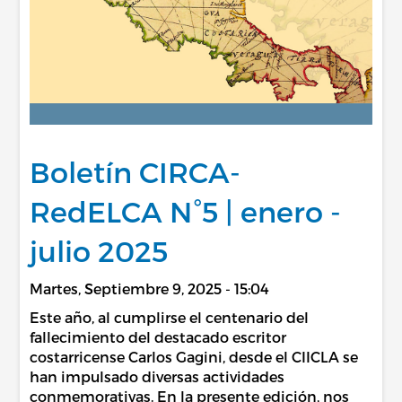
Boletín CIRCA-
RedELCA N°5 | enero -
julio 2025
Martes, Septiembre 9, 2025 - 15:04
Este año, al cumplirse el centenario del
fallecimiento del destacado escritor
costarricense Carlos Gagini, desde el CIICLA se
han impulsado diversas actividades
conmemorativas. En la presente edición, nos