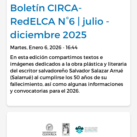
Boletín CIRCA-
RedELCA N°6 | julio -
diciembre 2025
Martes, Enero 6, 2026 - 16:44
En esta edición compartimos textos e
imágenes dedicados a la obra plástica y literaria
del escritor salvadoreño Salvador Salazar Arrué
(Salarrué) al cumplirse los 50 años de su
fallecimiento, así como algunas informaciones
y convocatorias para el 2026.