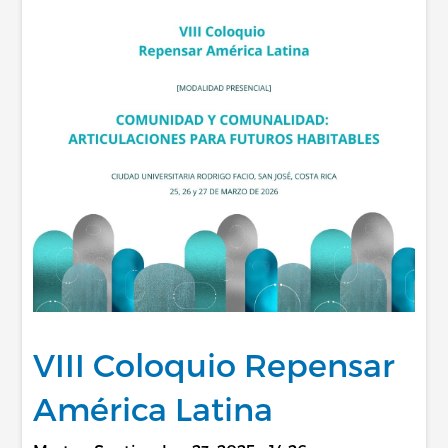
VIII Coloquio Repensar
América Latina