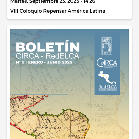
Martes, Septiembre 23, 2025 - 14:26
VIII Coloquio Repensar América Latina