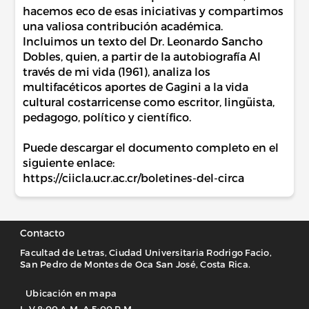
hacemos eco de esas iniciativas y compartimos
una valiosa contribución académica.
Incluimos un texto del Dr. Leonardo Sancho
Dobles, quien, a partir de la autobiografía Al
través de mi vida (1961), analiza los
multifacéticos aportes de Gagini a la vida
cultural costarricense como escritor, lingüista,
pedagogo, político y científico.
Puede descargar el documento completo en el
siguiente enlace:
https://ciicla.ucr.ac.cr/boletines-del-circa
Contacto
Facultad de Letras, Ciudad Universitaria Rodrigo Facio,
San Pedro de Montes de Oca San José, Costa Rica.
Ubicación en mapa