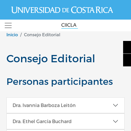
Pasar al contenido principal
Inicio
Consejo Editorial
Consejo Editorial
Personas participantes
Dra. Ivannia Barboza Leitón
Dra. Ethel García Buchard