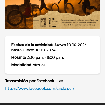
Fechas de la actividad:
Jueves 10-10-2024
hasta Jueves 10-10-2024
Horario:
2:00 p.m. - 3:00 p.m.
Modalidad:
virtual
Transmisión por Facebook Live:
https://www.facebook.com/ciicla.ucr/