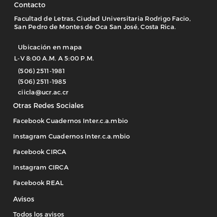
Contacto
Facultad de Letras, Ciudad Universitaria Rodrigo Facio,
San Pedro de Montes de Oca San José, Costa Rica.
Ubicación en mapa
L-V 8:00 A.M. A 5:00 P.M.
(506) 2511-1981
(506) 2511-1985
ciicla@ucr.ac.cr
Otras Redes Sociales
Facebook Cuadernos Inter.c.a.mbio
Instagram Cuadernos Inter.c.a.mbio
Facebook CIRCA
Instagram CIRCA
Facebook REAL
Avisos
Todos los avisos